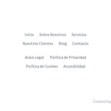
Inicio
Sobre Nosotros
Servicios
Nuestros Clientes
Blog
Contacto
Aviso Legal
Política de Privacidad
Política de Cookies
Accesibilidad
Created by