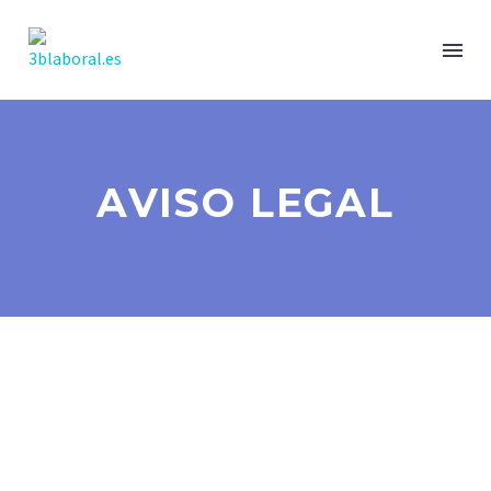
AVISO LEGAL