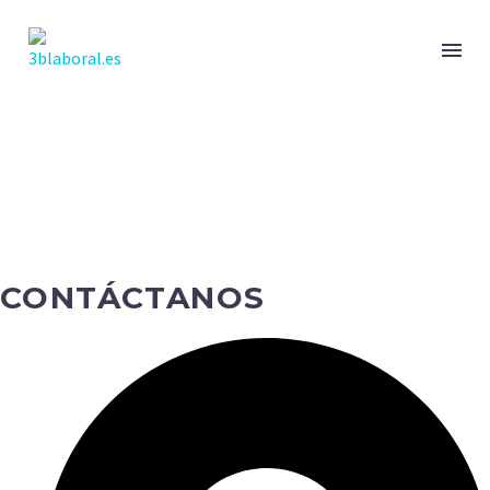
CONTÁCTANOS