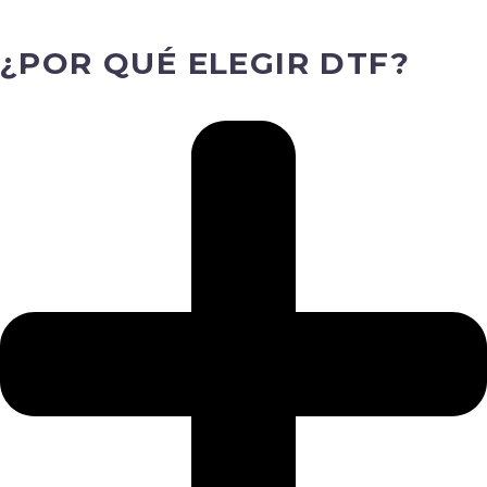
¿POR QUÉ ELEGIR DTF?