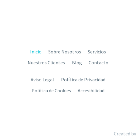
Inicio
Sobre Nosotros
Servicios
Nuestros Clientes
Blog
Contacto
Aviso Legal
Política de Privacidad
Política de Cookies
Accesibilidad
Created by