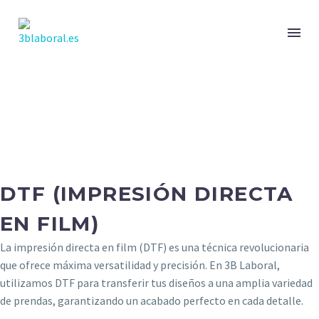
DTF (IMPRESIÓN DIRECTA
EN FILM)
La impresión directa en film (DTF) es una técnica revolucionaria
que ofrece máxima versatilidad y precisión. En 3B Laboral,
utilizamos DTF para transferir tus diseños a una amplia variedad
de prendas, garantizando un acabado perfecto en cada detalle.