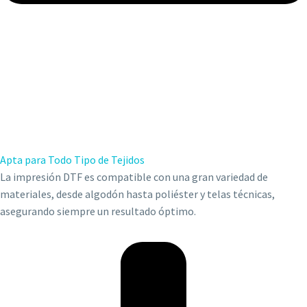
Apta para Todo Tipo de Tejidos
La impresión DTF es compatible con una gran variedad de
materiales, desde algodón hasta poliéster y telas técnicas,
asegurando siempre un resultado óptimo.