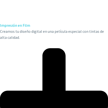
Impresión en Film
Creamos tu diseño digital en una película especial con tintas de
alta calidad.