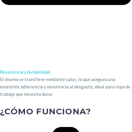
Resistencia y Durabilidad
El diseño se transfiere mediante calor, lo que asegura una
excelente adherencia y resistencia al desgaste, ideal para ropa de
trabajo que necesita durar.
¿CÓMO FUNCIONA?