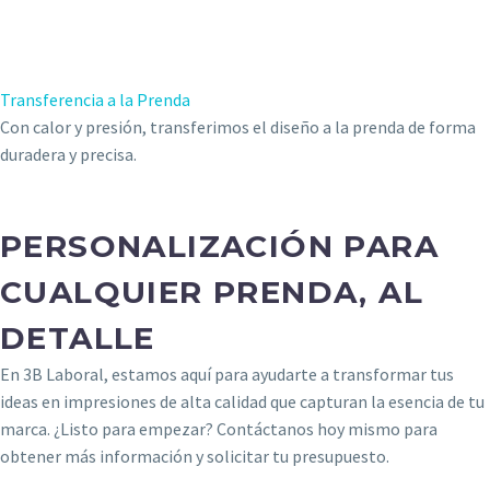
Transferencia a la Prenda
Con calor y presión, transferimos el diseño a la prenda de forma
duradera y precisa.
PERSONALIZACIÓN PARA
CUALQUIER PRENDA, AL
DETALLE
En 3B Laboral, estamos aquí para ayudarte a transformar tus
ideas en impresiones de alta calidad que capturan la esencia de tu
marca. ¿Listo para empezar? Contáctanos hoy mismo para
obtener más información y solicitar tu presupuesto.