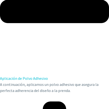
Aplicación de Polvo Adhesivo
A continuación, aplicamos un polvo adhesivo que asegura la
perfecta adherencia del diseño a la prenda.