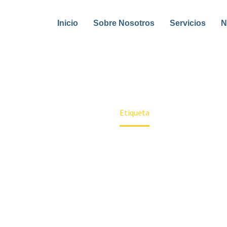
Inicio
Sobre Nosotros
Servicios
N
CLOTHES
Home
Etiqueta