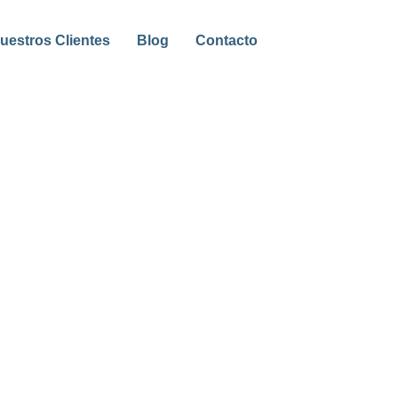
uestros Clientes
Blog
Contacto