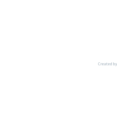
Created by