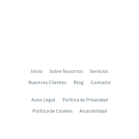
Inicio
Sobre Nosotros
Servicios
Nuestros Clientes
Blog
Contacto
Aviso Legal
Política de Privacidad
Política de Cookies
Accesibilidad