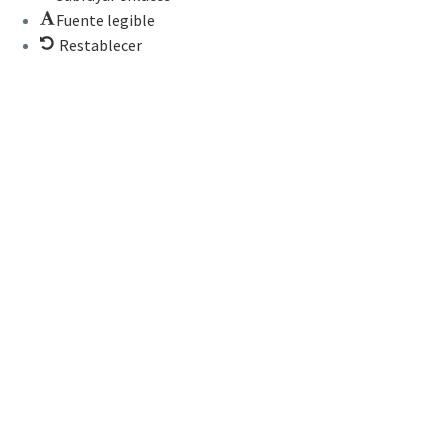
Fuente legible
Restablecer