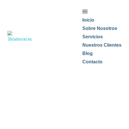
Inicio
Sobre Nosotros
Servicios
Nuestros Clientes
Blog
Contacto
PERFECT