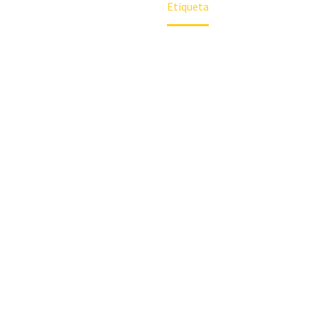
Home
Etiqueta