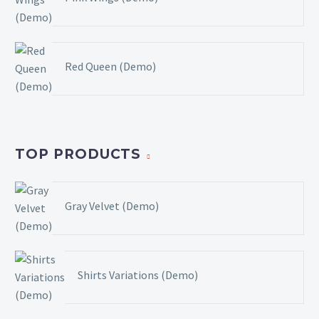
Red Queen (Demo)
TOP PRODUCTS
Gray Velvet (Demo)
Shirts Variations (Demo)