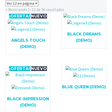
> Mostrando 1–12 de 36 resultados
¡OFERTA!
NUEVO
BLACK DREAMS
ANGELS TOUCH
(DEMO)
(DEMO)
¡OFERTA!
NUEVO
BLUE QUEEN (DEMO)
BLACK IMPRESSION
(DEMO)