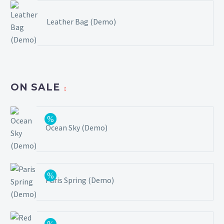
Leather Bag (Demo)
ON SALE
Ocean Sky (Demo)
Paris Spring (Demo)