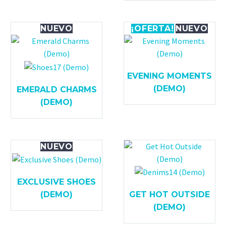
NUEVO
¡OFERTA!
NUEVO
EVENING MOMENTS
(DEMO)
EMERALD CHARMS
(DEMO)
NUEVO
EXCLUSIVE SHOES
(DEMO)
GET HOT OUTSIDE
(DEMO)