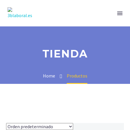
TIENDA
Home
Productos