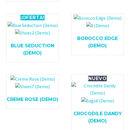
¡OFERTA!
BOROCCO EDGE
BLUE SEDUCTION
(DEMO)
(DEMO)
NUEVO
CREME ROSE (DEMO)
CROCODILE DANDY
(DEMO)