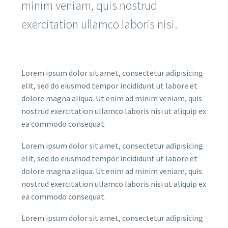
minim veniam, quis nostrud
exercitation ullamco laboris nisi.
Lorem ipsum dolor sit amet, consectetur adipisicing
elit, sed do eiusmod tempor incididunt ut labore et
dolore magna aliqua. Ut enim ad minim veniam, quis
nostrud exercitation ullamco laboris nisi ut aliquip ex
ea commodo consequat.
Lorem ipsum dolor sit amet, consectetur adipisicing
elit, sed do eiusmod tempor incididunt ut labore et
dolore magna aliqua. Ut enim ad minim veniam, quis
nostrud exercitation ullamco laboris nisi ut aliquip ex
ea commodo consequat.
Lorem ipsum dolor sit amet, consectetur adipisicing