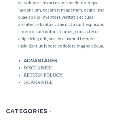
sit voluptatem accusantium doloremque
laudantium, totam rem aperiam, eaque ipsa
quae ab illo inventore veritatis et quasi
architecto beatae vitae dicta sunt explicabo.
Lorem ipsum dolor sit amet, consectetur
adipisicing elit, sed do eiusmod tempor
incididunt ut labore et dolore magna aliqua.
ADVANTAGES
DISCLAIMER
RETURN POLUCY
GUARANTEE
CATEGORIES