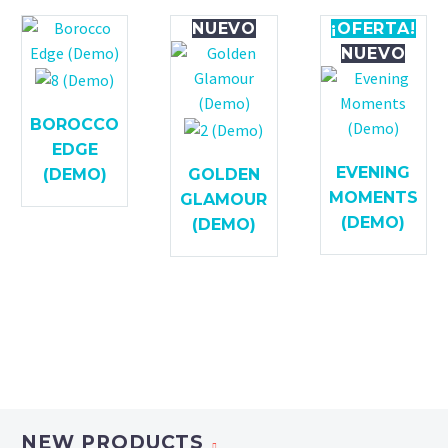
NUEVO
¡OFERTA!
NUEVO
BOROCCO
EDGE
EVENING
(DEMO)
GOLDEN
MOMENTS
GLAMOUR
(DEMO)
(DEMO)
NEW PRODUCTS