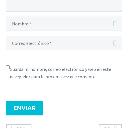
Guarda mi nombre, correo electrónico y web en este
navegador para la próxima vez que comente.
ENVIAR