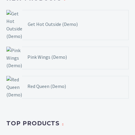
Get Hot Outside (Demo)
Pink Wings (Demo)
Red Queen (Demo)
TOP PRODUCTS