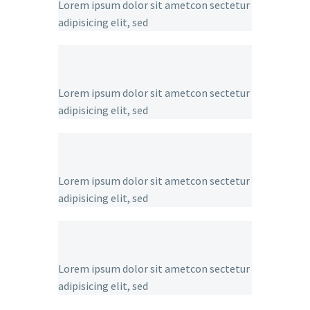
Lorem ipsum dolor sit ametcon sectetur
adipisicing elit, sed
Lorem ipsum dolor sit ametcon sectetur
adipisicing elit, sed
Lorem ipsum dolor sit ametcon sectetur
adipisicing elit, sed
Lorem ipsum dolor sit ametcon sectetur
adipisicing elit, sed