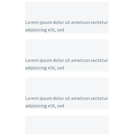
Lorem ipsum dolor sit ametcon sectetur
adipisicing elit, sed
Lorem ipsum dolor sit ametcon sectetur
adipisicing elit, sed
Lorem ipsum dolor sit ametcon sectetur
adipisicing elit, sed