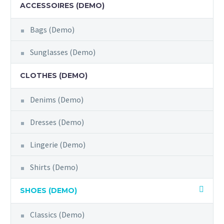
ACCESSOIRES (DEMO)
Bags (Demo)
Sunglasses (Demo)
CLOTHES (DEMO)
Denims (Demo)
Dresses (Demo)
Lingerie (Demo)
Shirts (Demo)
SHOES (DEMO)
Classics (Demo)