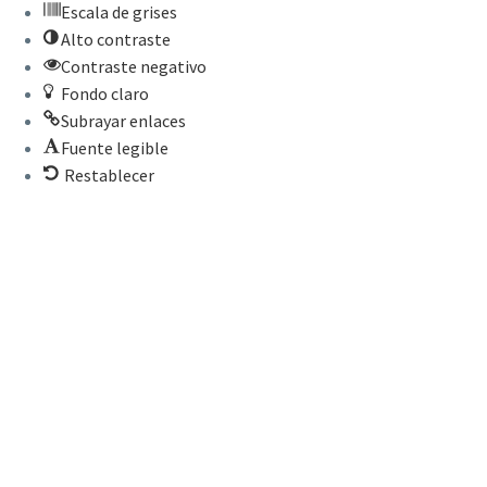
Escala de grises
Alto contraste
Contraste negativo
Fondo claro
Subrayar enlaces
Fuente legible
Restablecer