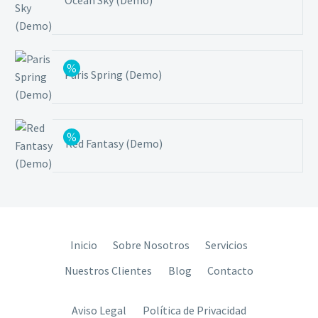
Paris Spring (Demo)
Red Fantasy (Demo)
Inicio
Sobre Nosotros
Servicios
Nuestros Clientes
Blog
Contacto
Aviso Legal
Política de Privacidad