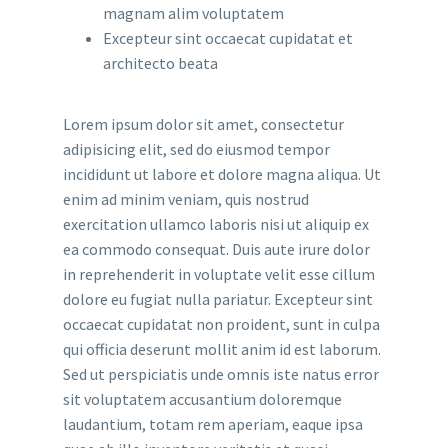
magnam alim voluptatem
Excepteur sint occaecat cupidatat et
architecto beata
Lorem ipsum dolor sit amet, consectetur
adipisicing elit, sed do eiusmod tempor
incididunt ut labore et dolore magna aliqua. Ut
enim ad minim veniam, quis nostrud
exercitation ullamco laboris nisi ut aliquip ex
ea commodo consequat. Duis aute irure dolor
in reprehenderit in voluptate velit esse cillum
dolore eu fugiat nulla pariatur. Excepteur sint
occaecat cupidatat non proident, sunt in culpa
qui officia deserunt mollit anim id est laborum.
Sed ut perspiciatis unde omnis iste natus error
sit voluptatem accusantium doloremque
laudantium, totam rem aperiam, eaque ipsa