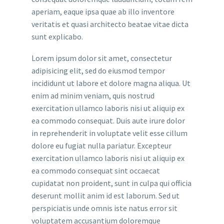
aperiam, eaque ipsa quae ab illo inventore
veritatis et quasi architecto beatae vitae dicta
sunt explicabo.
Lorem ipsum dolor sit amet, consectetur
adipisicing elit, sed do eiusmod tempor
incididunt ut labore et dolore magna aliqua. Ut
enim ad minim veniam, quis nostrud
exercitation ullamco laboris nisi ut aliquip ex
ea commodo consequat. Duis aute irure dolor
in reprehenderit in voluptate velit esse cillum
dolore eu fugiat nulla pariatur. Excepteur
exercitation ullamco laboris nisi ut aliquip ex
ea commodo consequat sint occaecat
cupidatat non proident, sunt in culpa qui officia
deserunt mollit anim id est laborum. Sed ut
perspiciatis unde omnis iste natus error sit
voluptatem accusantium doloremque