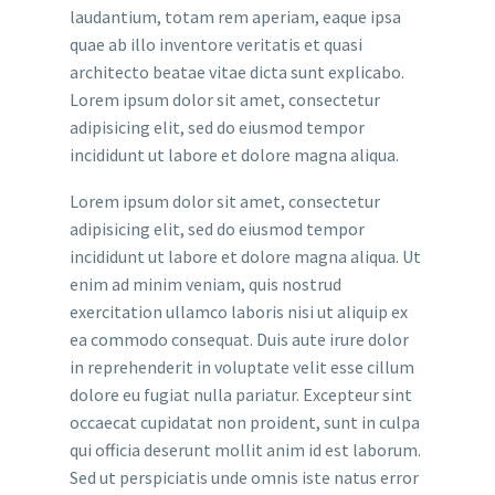
laudantium, totam rem aperiam, eaque ipsa
quae ab illo inventore veritatis et quasi
architecto beatae vitae dicta sunt explicabo.
Lorem ipsum dolor sit amet, consectetur
adipisicing elit, sed do eiusmod tempor
incididunt ut labore et dolore magna aliqua.
Lorem ipsum dolor sit amet, consectetur
adipisicing elit, sed do eiusmod tempor
incididunt ut labore et dolore magna aliqua. Ut
enim ad minim veniam, quis nostrud
exercitation ullamco laboris nisi ut aliquip ex
ea commodo consequat. Duis aute irure dolor
in reprehenderit in voluptate velit esse cillum
dolore eu fugiat nulla pariatur. Excepteur sint
occaecat cupidatat non proident, sunt in culpa
qui officia deserunt mollit anim id est laborum.
Sed ut perspiciatis unde omnis iste natus error