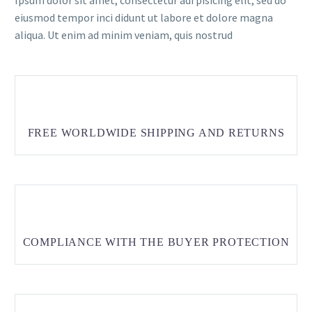
eiusmod tempor inci didunt ut labore et dolore magna
aliqua. Ut enim ad minim veniam, quis nostrud
FREE WORLDWIDE SHIPPING AND RETURNS
COMPLIANCE WITH THE BUYER PROTECTION