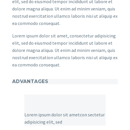
elit, sed do eiusmod tempor incididunt ut labore et
dolore magna aliqua. Ut enim ad minim veniam, quis
nostrud exercitation ullamco laboris nisi ut aliquip ex
ea commodo consequat.
Lorem ipsum dolor sit amet, consectetur adipisicing
elit, sed do eiusmod tempor incididunt ut labore et
dolore magna aliqua. Ut enim ad minim veniam, quis
nostrud exercitation ullamco laboris nisi ut aliquip ex
ea commodo consequat.
ADVANTAGES
Lorem ipsum dolor sit ametcon sectetur
adipisicing elit, sed