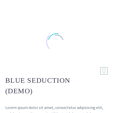
BLUE SEDUCTION
(DEMO)
Lorem ipsum dolor sit amet, consectetur adipisicing elit,