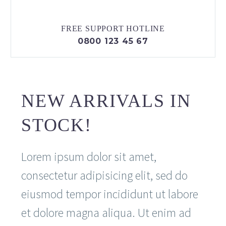
FREE SUPPORT HOTLINE
0800 123 45 67
NEW ARRIVALS IN
STOCK!
Lorem ipsum dolor sit amet,
consectetur adipisicing elit, sed do
eiusmod tempor incididunt ut labore
et dolore magna aliqua. Ut enim ad