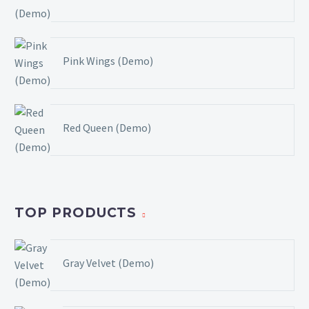
Pink Wings (Demo)
Red Queen (Demo)
TOP PRODUCTS
Gray Velvet (Demo)