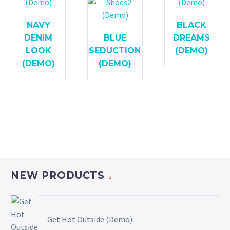
NAVY
BLACK
DENIM
BLUE
DREAMS
LOOK
SEDUCTION
(DEMO)
(DEMO)
(DEMO)
NEW PRODUCTS
Get Hot Outside (Demo)