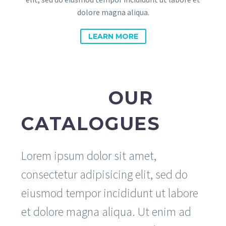
dolore magna aliqua.
LEARN MORE
OUR
BROWSE
CATALOGUES
Lorem ipsum dolor sit amet,
consectetur adipisicing elit, sed do
eiusmod tempor incididunt ut labore
et dolore magna aliqua. Ut enim ad