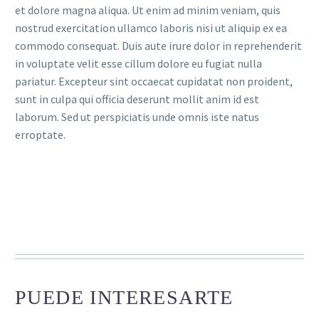
et dolore magna aliqua. Ut enim ad minim veniam, quis
nostrud exercitation ullamco laboris nisi ut aliquip ex ea
commodo consequat. Duis aute irure dolor in reprehenderit
in voluptate velit esse cillum dolore eu fugiat nulla
pariatur. Excepteur sint occaecat cupidatat non proident,
sunt in culpa qui officia deserunt mollit anim id est
laborum. Sed ut perspiciatis unde omnis iste natus
erroptate.
PUEDE INTERESARTE