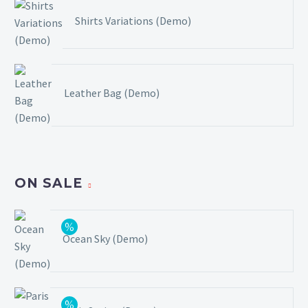
Shirts Variations (Demo)
Leather Bag (Demo)
ON SALE
Ocean Sky (Demo)