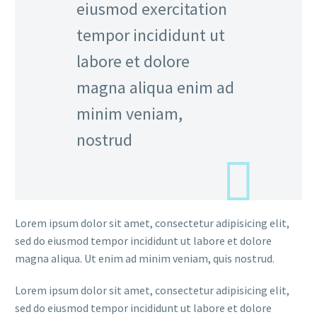
eiusmod exercitation
tempor incididunt ut
labore et dolore
magna aliqua enim ad
minim veniam,
nostrud
Lorem ipsum dolor sit amet, consectetur adipisicing elit,
sed do eiusmod tempor incididunt ut labore et dolore
magna aliqua. Ut enim ad minim veniam, quis nostrud.
Lorem ipsum dolor sit amet, consectetur adipisicing elit,
sed do eiusmod tempor incididunt ut labore et dolore