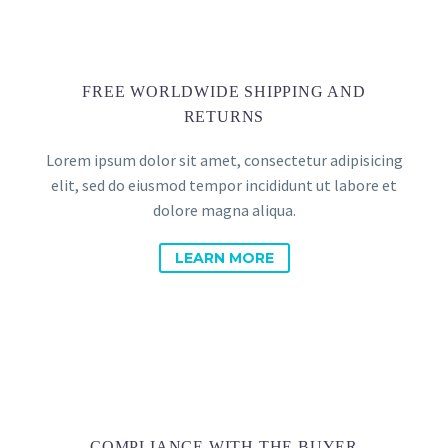
FREE WORLDWIDE SHIPPING AND
RETURNS
Lorem ipsum dolor sit amet, consectetur adipisicing
elit, sed do eiusmod tempor incididunt ut labore et
dolore magna aliqua.
LEARN MORE
COMPLIANCE WITH THE BUYER