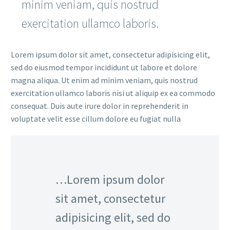
minim veniam, quis nostrud
exercitation ullamco laboris.
Lorem ipsum dolor sit amet, consectetur adipisicing elit,
sed do eiusmod tempor incididunt ut labore et dolore
magna aliqua. Ut enim ad minim veniam, quis nostrud
exercitation ullamco laboris nisi ut aliquip ex ea commodo
consequat. Duis aute irure dolor in reprehenderit in
voluptate velit esse cillum dolore eu fugiat nulla
…Lorem ipsum dolor
sit amet, consectetur
adipisicing elit, sed do