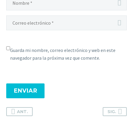
Guarda mi nombre, correo electrónico y web en este
navegador para la próxima vez que comente.
ENVIAR
ANT.
SIG.