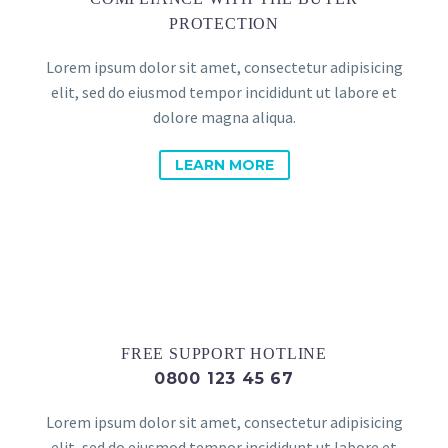
PROTECTION
Lorem ipsum dolor sit amet, consectetur adipisicing
elit, sed do eiusmod tempor incididunt ut labore et
dolore magna aliqua.
LEARN MORE
FREE SUPPORT HOTLINE
0800 123 45 67
Lorem ipsum dolor sit amet, consectetur adipisicing
elit, sed do eiusmod tempor incididunt ut labore et