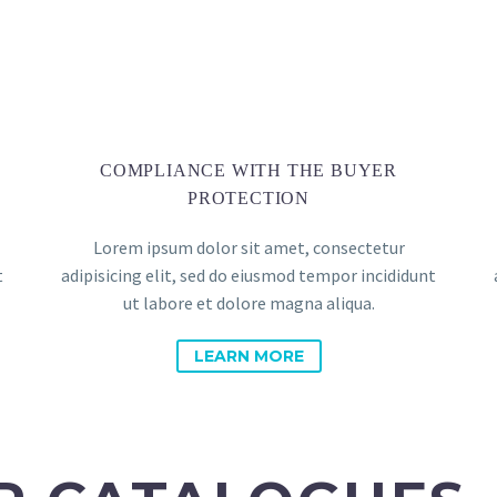
COMPLIANCE WITH THE BUYER
PROTECTION
Lorem ipsum dolor sit amet, consectetur
t
adipisicing elit, sed do eiusmod tempor incididunt
ut labore et dolore magna aliqua.
LEARN MORE