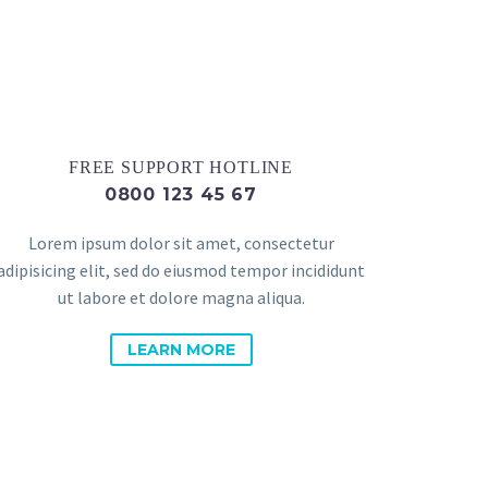
FREE SUPPORT HOTLINE
0800 123 45 67
Lorem ipsum dolor sit amet, consectetur
adipisicing elit, sed do eiusmod tempor incididunt
ut labore et dolore magna aliqua.
LEARN MORE