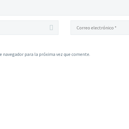
te navegador para la próxima vez que comente.