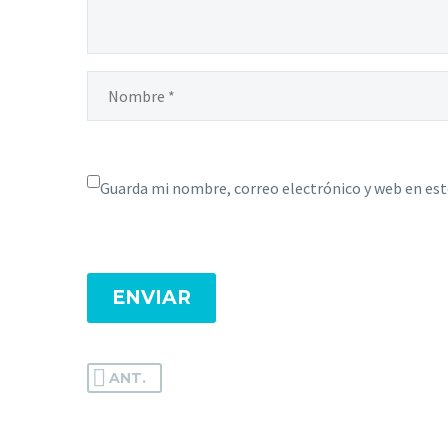
Guarda mi nombre, correo electrónico y web en es
ENVIAR
ANT.