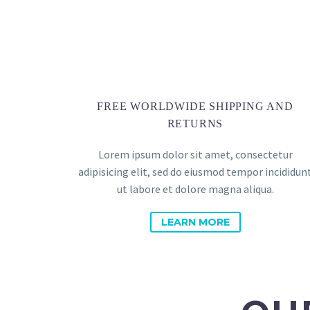
FREE WORLDWIDE SHIPPING AND
RETURNS
Lorem ipsum dolor sit amet, consectetur
adipisicing elit, sed do eiusmod tempor incididun
ut labore et dolore magna aliqua.
LEARN MORE