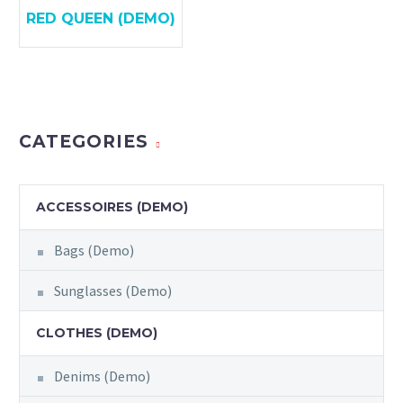
RED QUEEN (DEMO)
CATEGORIES
ACCESSOIRES (DEMO)
Bags (Demo)
Sunglasses (Demo)
CLOTHES (DEMO)
Denims (Demo)