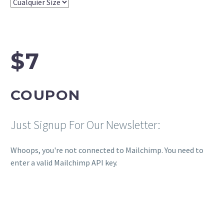
$7
COUPON
Just Signup For Our Newsletter:
Whoops, you're not connected to Mailchimp. You need to
enter a valid Mailchimp API key.