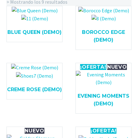
> Mostrando los 9 resultados
BLUE QUEEN (DEMO)
BOROCCO EDGE
(DEMO)
¡OFERTA!
NUEVO
CREME ROSE (DEMO)
EVENING MOMENTS
(DEMO)
NUEVO
¡OFERTA!