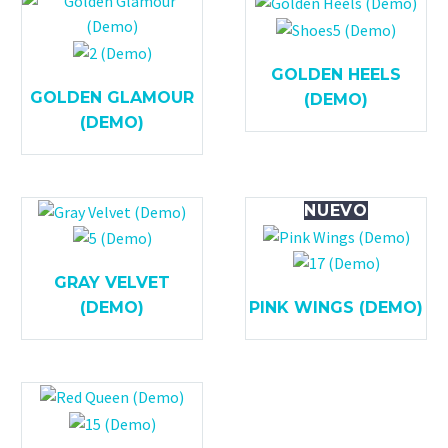
GOLDEN HEELS
GOLDEN GLAMOUR
(DEMO)
(DEMO)
NUEVO
GRAY VELVET
(DEMO)
PINK WINGS (DEMO)