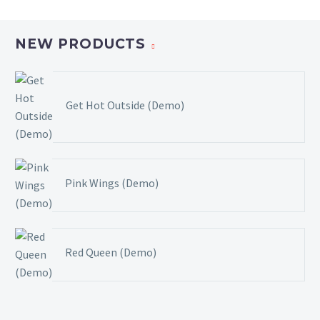
NEW PRODUCTS
Get Hot Outside (Demo)
Pink Wings (Demo)
Red Queen (Demo)