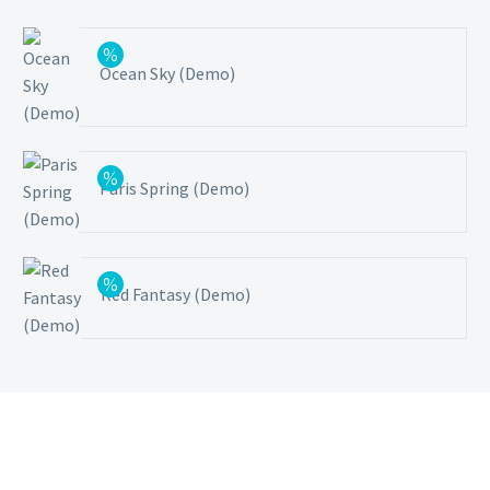
Ocean Sky (Demo)
Paris Spring (Demo)
Red Fantasy (Demo)