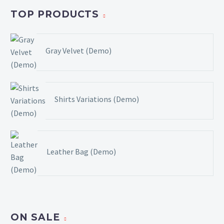
TOP PRODUCTS
Gray Velvet (Demo)
Shirts Variations (Demo)
Leather Bag (Demo)
ON SALE