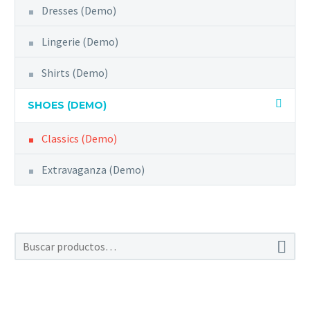
Dresses (Demo)
Lingerie (Demo)
Shirts (Demo)
SHOES (DEMO)
Classics (Demo)
Extravaganza (Demo)
