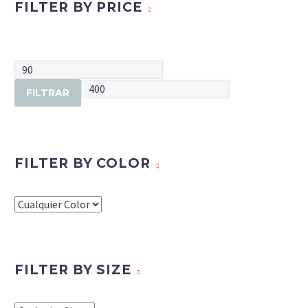
FILTER BY PRICE
FILTRAR
FILTER BY COLOR
FILTER BY SIZE