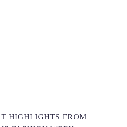
ST HIGHLIGHTS FROM