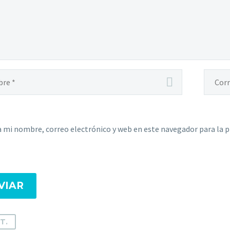
 mi nombre, correo electrónico y web en este navegador para la 
VIAR
T.